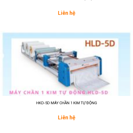
Liên hệ
HKD-5D MÁY CHẦN 1 KIM TỰ ĐỘNG
Liên hệ