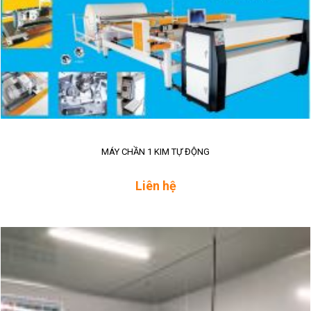
MÁY CHẦN 1 KIM TỰ ĐỘNG
Liên hệ