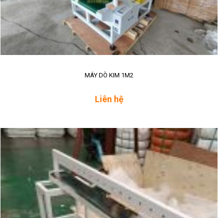
MÁY DÒ KIM 1M2
Liên hệ