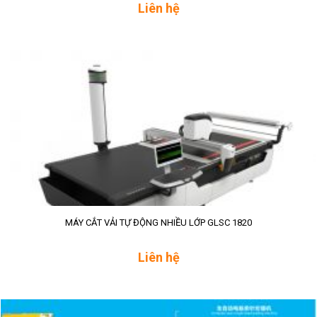
Liên hệ
MÁY CẮT VẢI TỰ ĐỘNG NHIỀU LỚP GLSC 1820
Liên hệ