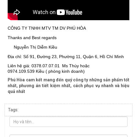
CÔNG TY TNHH MTV TM DV PHÚ HÒA
Thanks and Best regards
Nguyễn Thị Diễm Kiều
Địa chỉ: Số 91, Đường 23, Phường 11, Quận 6, Hồ Chí Minh
Liên hệ giá: 0378.07.07.01 Ms Thùy hoặc
0974.109.539 Kiều ( phòng kinh doanh)
Phú Hòa cam kết mang đến quý công ty những sản phẩm tốt
nhất, phương án tiết kiệm nhất, cách phục vụ nhanh và hiệu
quả nhất
Tags: