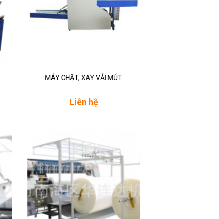
MÁY CHẶT, XAY VẢI MÚT
Liên hệ